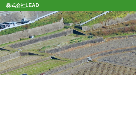
株式会社LEAD