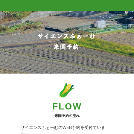
FLOW
来園予約の流れ
サイエンスふぁーむのWEB予約を受付ていま