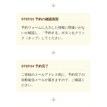
STEP.03 予約の確認画面
予約フォームに入力した情報に間違いがな
いか確認し、「予約する」ボタンをクリッ
ク（タップ）してください。
STEP.04 予約完了
ご登録のメールアドレス宛に、予約完了の
自動返信メールが届きますので、ご確認く
ださい。