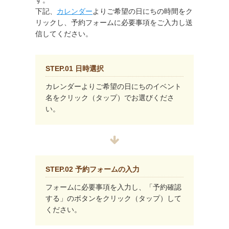
す。
下記、
カレンダー
よりご希望の日にちの時間をク
リックし、予約フォームに必要事項をご入力し送
信してください。
STEP.01 日時選択
カレンダーよりご希望の日にちのイベント
名をクリック（タップ）でお選びくださ
い。
STEP.02 予約フォームの入力
フォームに必要事項を入力し、「予約確認
する」のボタンをクリック（タップ）して
ください。