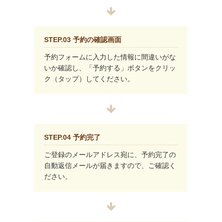
STEP.03 予約の確認画面
予約フォームに入力した情報に間違いがな
いか確認し、「予約する」ボタンをクリッ
ク（タップ）してください。
STEP.04 予約完了
ご登録のメールアドレス宛に、予約完了の
自動返信メールが届きますので、ご確認く
ださい。