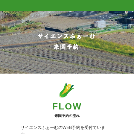
FLOW
来園予約の流れ
サイエンスふぁーむのWEB予約を受付ていま