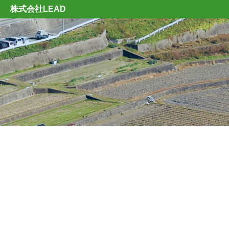
株式会社LEAD