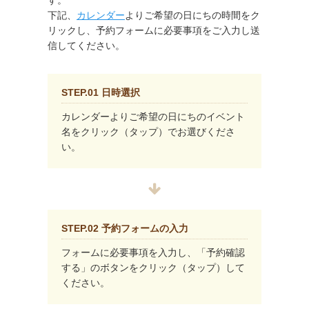
す。
下記、
カレンダー
よりご希望の日にちの時間をク
リックし、予約フォームに必要事項をご入力し送
信してください。
STEP.01 日時選択
カレンダーよりご希望の日にちのイベント
名をクリック（タップ）でお選びくださ
い。
STEP.02 予約フォームの入力
フォームに必要事項を入力し、「予約確認
する」のボタンをクリック（タップ）して
ください。