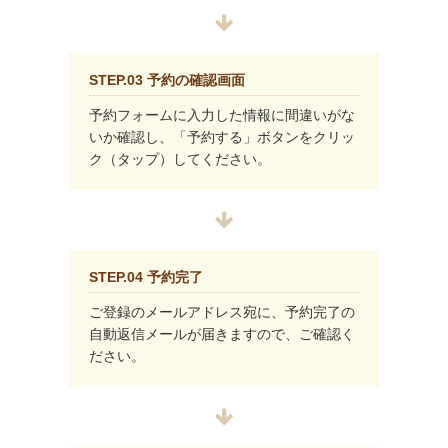
STEP.03 予約の確認画面
予約フォームに入力した情報に間違いがな
いか確認し、「予約する」ボタンをクリッ
ク（タップ）してください。
STEP.04 予約完了
ご登録のメールアドレス宛に、予約完了の
自動返信メールが届きますので、ご確認く
ださい。