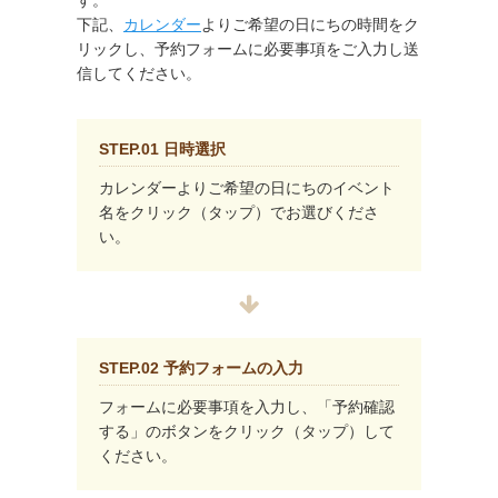
す。
下記、
カレンダー
よりご希望の日にちの時間をク
リックし、予約フォームに必要事項をご入力し送
信してください。
STEP.01 日時選択
カレンダーよりご希望の日にちのイベント
名をクリック（タップ）でお選びくださ
い。
STEP.02 予約フォームの入力
フォームに必要事項を入力し、「予約確認
する」のボタンをクリック（タップ）して
ください。