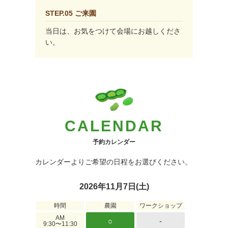
STEP.05 ご来園
当日は、お気をつけて会場にお越しくださ
い。
CALENDAR
予約カレンダー
カレンダーよりご希望の日程をお選びください。
2026年11月7日(土)
時間
農園
ワークショップ
AM
○
-
9:30〜11:30