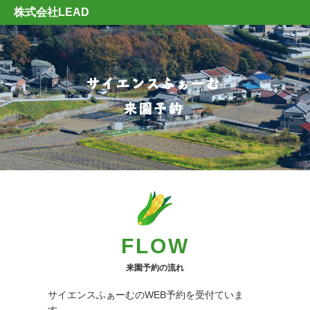
株式会社LEAD
FLOW
来園予約の流れ
サイエンスふぁーむのWEB予約を受付ていま