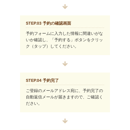
STEP.03 予約の確認画面
予約フォームに入力した情報に間違いがな
いか確認し、「予約する」ボタンをクリッ
ク（タップ）してください。
STEP.04 予約完了
ご登録のメールアドレス宛に、予約完了の
自動返信メールが届きますので、ご確認く
ださい。