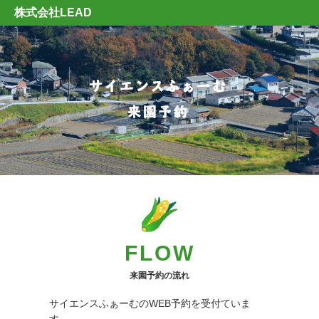
株式会社LEAD
FLOW
来園予約の流れ
サイエンスふぁーむのWEB予約を受付ていま