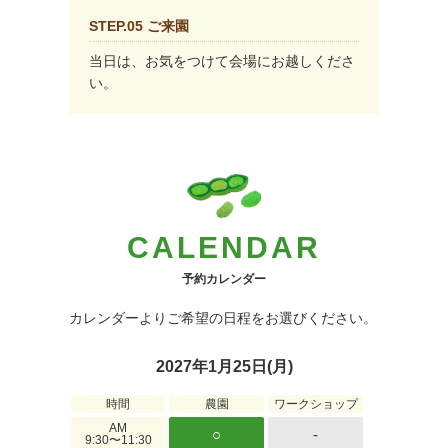
STEP.05 ご来園
当日は、お気をつけて会場にお越しくださ
い。
CALENDAR
予約カレンダー
カレンダーよりご希望の日程をお選びください。
2027年1月25日(月)
時間
農園
ワークショップ
AM
○
-
9:30〜11:30