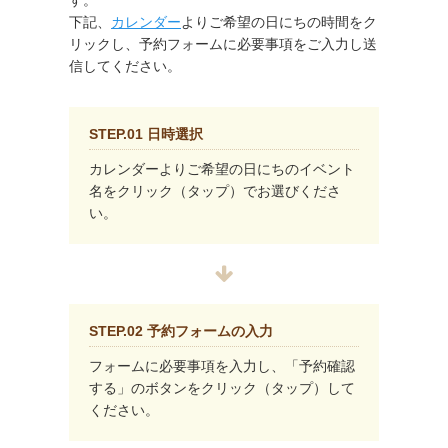
す。
下記、
カレンダー
よりご希望の日にちの時間をク
リックし、予約フォームに必要事項をご入力し送
信してください。
STEP.01 日時選択
カレンダーよりご希望の日にちのイベント
名をクリック（タップ）でお選びくださ
い。
STEP.02 予約フォームの入力
フォームに必要事項を入力し、「予約確認
する」のボタンをクリック（タップ）して
ください。