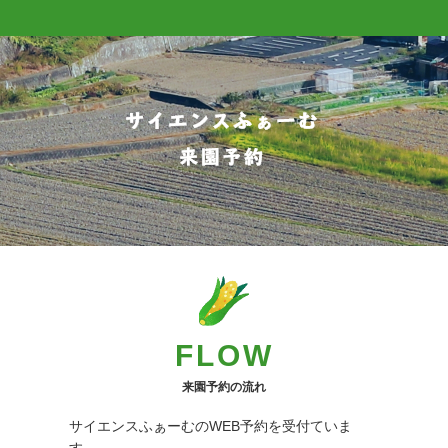
FLOW
来園予約の流れ
サイエンスふぁーむのWEB予約を受付ていま