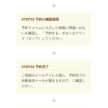
STEP.03 予約の確認画面
予約フォームに入力した情報に間違いがな
いか確認し、「予約する」ボタンをクリッ
ク（タップ）してください。
STEP.04 予約完了
ご登録のメールアドレス宛に、予約完了の
自動返信メールが届きますので、ご確認く
ださい。