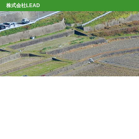
株式会社LEAD