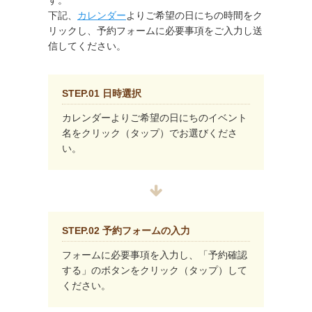
す。
下記、
カレンダー
よりご希望の日にちの時間をク
リックし、予約フォームに必要事項をご入力し送
信してください。
STEP.01 日時選択
カレンダーよりご希望の日にちのイベント
名をクリック（タップ）でお選びくださ
い。
STEP.02 予約フォームの入力
フォームに必要事項を入力し、「予約確認
する」のボタンをクリック（タップ）して
ください。