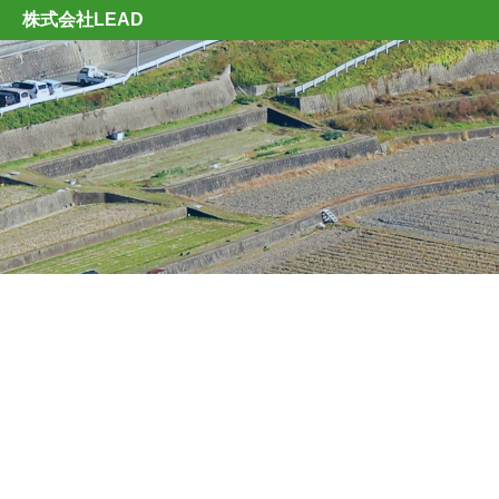
株式会社LEAD