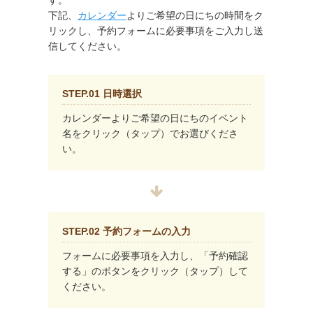
す。
下記、
カレンダー
よりご希望の日にちの時間をク
リックし、予約フォームに必要事項をご入力し送
信してください。
STEP.01 日時選択
カレンダーよりご希望の日にちのイベント
名をクリック（タップ）でお選びくださ
い。
STEP.02 予約フォームの入力
フォームに必要事項を入力し、「予約確認
する」のボタンをクリック（タップ）して
ください。