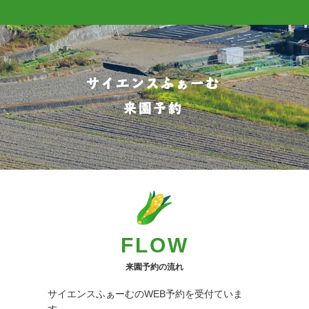
FLOW
来園予約の流れ
サイエンスふぁーむのWEB予約を受付ていま