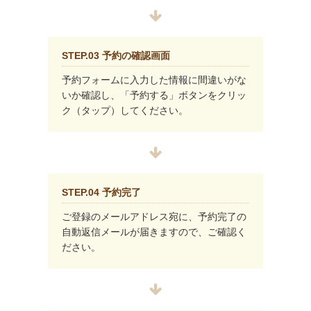
STEP.03 予約の確認画面
予約フォームに入力した情報に間違いがな
いか確認し、「予約する」ボタンをクリッ
ク（タップ）してください。
STEP.04 予約完了
ご登録のメールアドレス宛に、予約完了の
自動返信メールが届きますので、ご確認く
ださい。