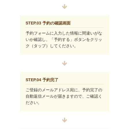
STEP.03 予約の確認画面
予約フォームに入力した情報に間違いがな
いか確認し、「予約する」ボタンをクリッ
ク（タップ）してください。
STEP.04 予約完了
ご登録のメールアドレス宛に、予約完了の
自動返信メールが届きますので、ご確認く
ださい。