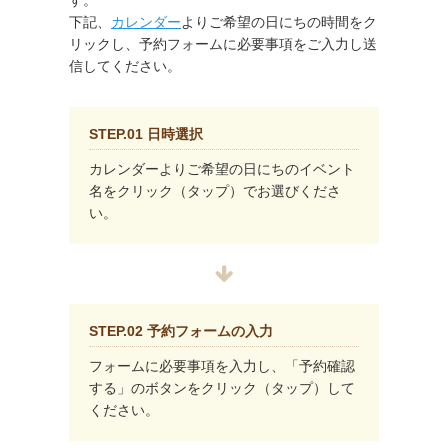
す。
下記、
カレンダー
よりご希望の日にちの時間をク
リックし、予約フォームに必要事項をご入力し送
信してください。
STEP.01 日時選択
カレンダーよりご希望の日にちのイベント
名をクリック（タップ）でお選びくださ
い。
STEP.02 予約フォームの入力
フォームに必要事項を入力し、「予約確認
する」のボタンをクリック（タップ）して
ください。