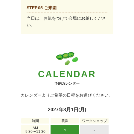
STEP.05 ご来園
当日は、お気をつけて会場にお越しくださ
い。
CALENDAR
予約カレンダー
カレンダーよりご希望の日程をお選びください。
2027年3月1日(月)
時間
農園
ワークショップ
AM
○
-
9:30〜11:30