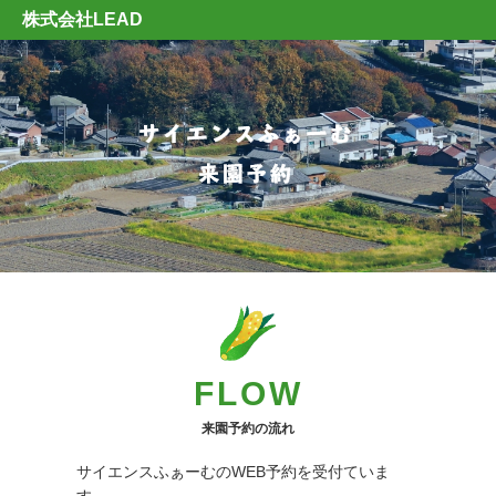
株式会社LEAD
FLOW
来園予約の流れ
サイエンスふぁーむのWEB予約を受付ていま