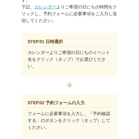
す。
下記、
カレンダー
よりご希望の日にちの時間をク
リックし、予約フォームに必要事項をご入力し送
信してください。
STEP.01 日時選択
カレンダーよりご希望の日にちのイベント
名をクリック（タップ）でお選びくださ
い。
STEP.02 予約フォームの入力
フォームに必要事項を入力し、「予約確認
する」のボタンをクリック（タップ）して
ください。