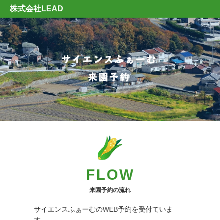
株式会社LEAD
FLOW
来園予約の流れ
サイエンスふぁーむのWEB予約を受付ていま