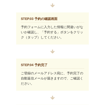
STEP.03 予約の確認画面
予約フォームに入力した情報に間違いがな
いか確認し、「予約する」ボタンをクリッ
ク（タップ）してください。
STEP.04 予約完了
ご登録のメールアドレス宛に、予約完了の
自動返信メールが届きますので、ご確認く
ださい。