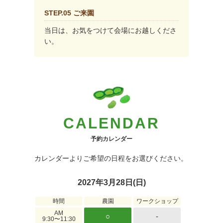
STEP.05 ご来園
当日は、お気をつけて会場にお越しくださ
い。
CALENDAR
予約カレンダー
カレンダーよりご希望の日程をお選びください。
2027年3月28日(日)
時間
農園
ワークショップ
AM
○
-
9:30〜11:30