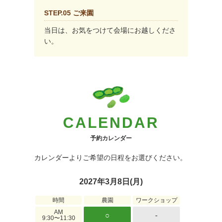
STEP.05 ご来園
当日は、お気をつけて会場にお越しくださ
い。
CALENDAR
予約カレンダー
カレンダーよりご希望の日程をお選びください。
2027年3月8日(月)
時間
農園
ワークショップ
AM
○
-
9:30〜11:30