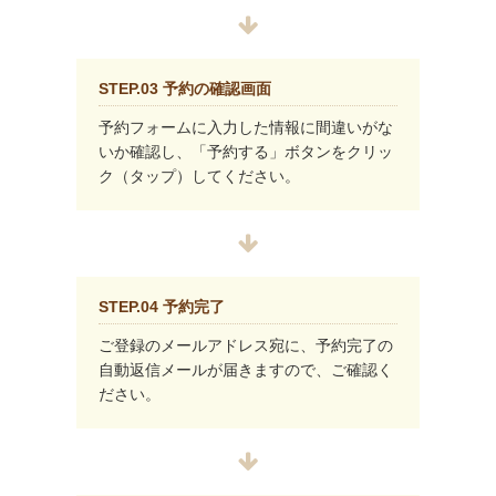
STEP.03 予約の確認画面
予約フォームに入力した情報に間違いがな
いか確認し、「予約する」ボタンをクリッ
ク（タップ）してください。
STEP.04 予約完了
ご登録のメールアドレス宛に、予約完了の
自動返信メールが届きますので、ご確認く
ださい。