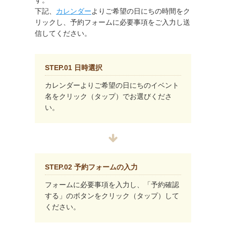
す。
下記、
カレンダー
よりご希望の日にちの時間をク
リックし、予約フォームに必要事項をご入力し送
信してください。
STEP.01 日時選択
カレンダーよりご希望の日にちのイベント
名をクリック（タップ）でお選びくださ
い。
STEP.02 予約フォームの入力
フォームに必要事項を入力し、「予約確認
する」のボタンをクリック（タップ）して
ください。