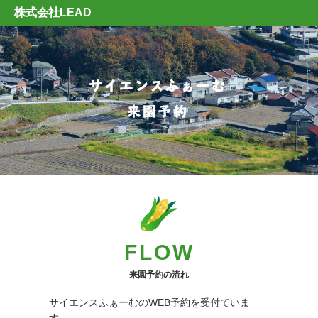
株式会社LEAD
FLOW
来園予約の流れ
サイエンスふぁーむのWEB予約を受付ていま