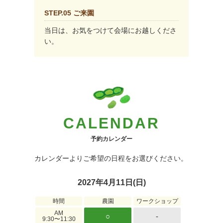
STEP.05 ご来園
当日は、お気をつけて会場にお越しくださ
い。
CALENDAR
予約カレンダー
カレンダーよりご希望の日程をお選びください。
2027年4月11日(日)
時間
農園
ワークショップ
AM
○
-
9:30〜11:30