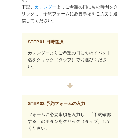
す。
下記、
カレンダー
よりご希望の日にちの時間をク
リックし、予約フォームに必要事項をご入力し送
信してください。
STEP.01 日時選択
カレンダーよりご希望の日にちのイベント
名をクリック（タップ）でお選びくださ
い。
STEP.02 予約フォームの入力
フォームに必要事項を入力し、「予約確認
する」のボタンをクリック（タップ）して
ください。