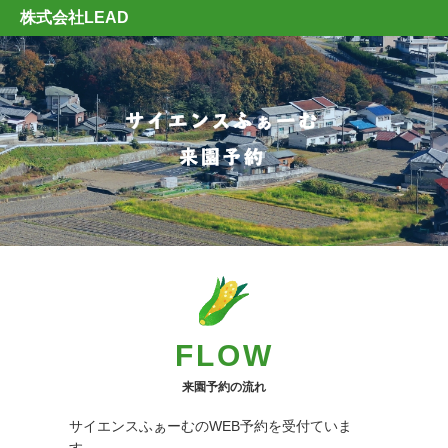
株式会社LEAD
FLOW
来園予約の流れ
サイエンスふぁーむのWEB予約を受付ていま