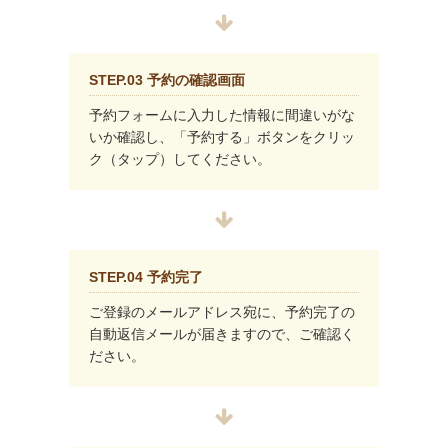
STEP.03 予約の確認画面
予約フォームに入力した情報に間違いがな
いか確認し、「予約する」ボタンをクリッ
ク（タップ）してください。
STEP.04 予約完了
ご登録のメールアドレス宛に、予約完了の
自動返信メールが届きますので、ご確認く
ださい。