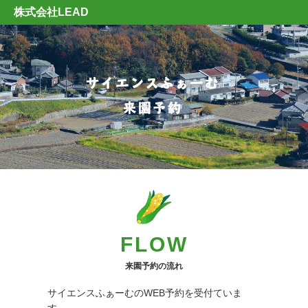
株式会社LEAD
FLOW
来園予約の流れ
サイエンスふぁーむのWEB予約を受付ていま