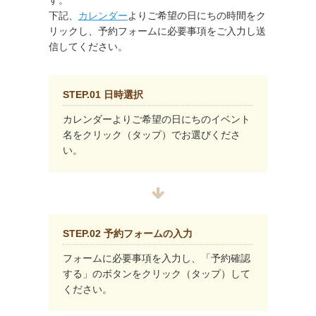
す。
下記、
カレンダー
よりご希望の日にちの時間をク
リックし、予約フォームに必要事項をご入力し送
信してください。
STEP.01 日時選択
カレンダーよりご希望の日にちのイベント
名をクリック（タップ）でお選びくださ
い。
STEP.02 予約フォームの入力
フォームに必要事項を入力し、「予約確認
する」のボタンをクリック（タップ）して
ください。