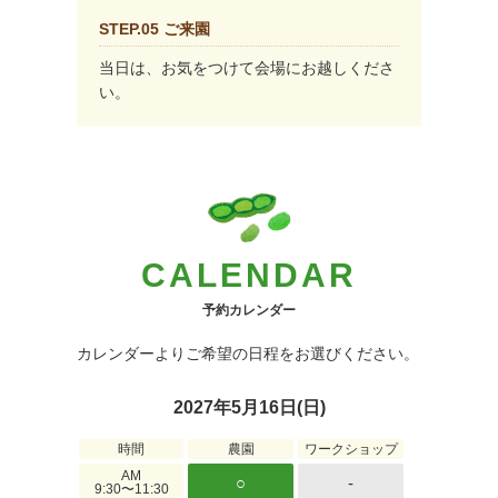
STEP.05 ご来園
当日は、お気をつけて会場にお越しくださ
い。
CALENDAR
予約カレンダー
カレンダーよりご希望の日程をお選びください。
2027年5月16日(日)
時間
農園
ワークショップ
AM
○
-
9:30〜11:30