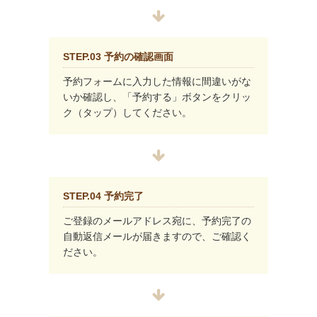
STEP.03 予約の確認画面
予約フォームに入力した情報に間違いがな
いか確認し、「予約する」ボタンをクリッ
ク（タップ）してください。
STEP.04 予約完了
ご登録のメールアドレス宛に、予約完了の
自動返信メールが届きますので、ご確認く
ださい。