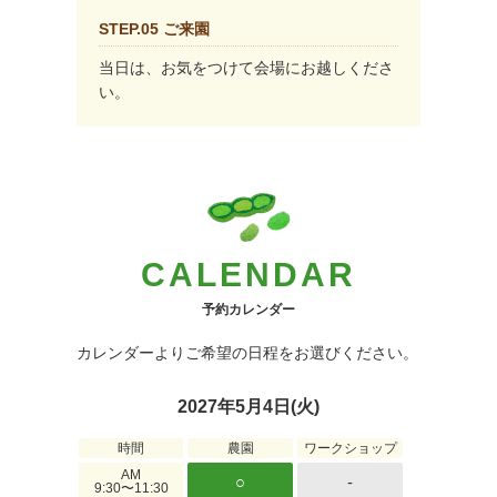
STEP.05 ご来園
当日は、お気をつけて会場にお越しくださ
い。
CALENDAR
予約カレンダー
カレンダーよりご希望の日程をお選びください。
2027年5月4日(火)
時間
農園
ワークショップ
AM
○
-
9:30〜11:30