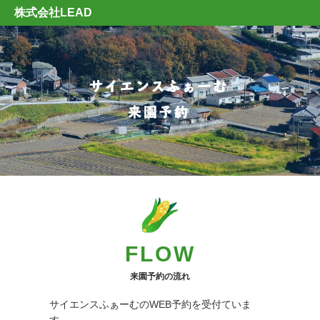
株式会社LEAD
FLOW
来園予約の流れ
サイエンスふぁーむのWEB予約を受付ていま