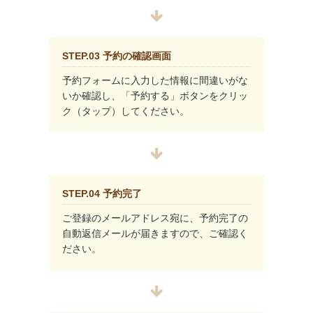
STEP.03 予約の確認画面
予約フォームに入力した情報に間違いがな
いか確認し、「予約する」ボタンをクリッ
ク（タップ）してください。
STEP.04 予約完了
ご登録のメールアドレス宛に、予約完了の
自動返信メールが届きますので、ご確認く
ださい。