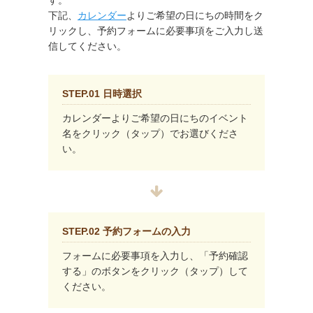
す。
下記、
カレンダー
よりご希望の日にちの時間をク
リックし、予約フォームに必要事項をご入力し送
信してください。
STEP.01 日時選択
カレンダーよりご希望の日にちのイベント
名をクリック（タップ）でお選びくださ
い。
STEP.02 予約フォームの入力
フォームに必要事項を入力し、「予約確認
する」のボタンをクリック（タップ）して
ください。